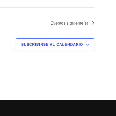
Eventos
siguiente(s)
SUSCRIBIRSE AL CALENDARIO