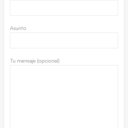
Asunto
Tu mensaje (opcional)