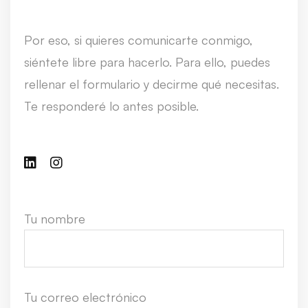
Por eso, si quieres comunicarte conmigo,
siéntete libre para hacerlo. Para ello, puedes
rellenar el formulario y decirme qué necesitas.
Te responderé lo antes posible.
Tu nombre
Tu correo electrónico