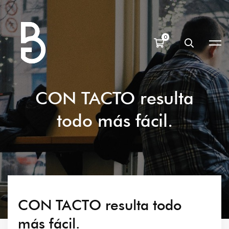
CON TACTO resulta
todo más fácil.
CON TACTO resulta todo
más fácil.