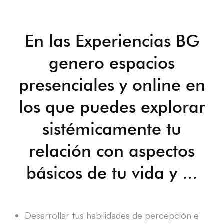
En las Experiencias BG
genero espacios
presenciales y online en
los que puedes explorar
sistémicamente tu
relación con aspectos
básicos de tu vida y ...
Desarrollar tus habilidades de percepción e