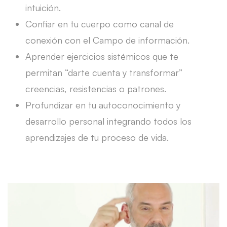
intuición.
Confiar en tu cuerpo como canal de
conexión con el Campo de información.
Aprender ejercicios sistémicos que te
permitan “darte cuenta y transformar”
creencias, resistencias o patrones.
Profundizar en tu autoconocimiento y
desarrollo personal integrando todos los
aprendizajes de tu proceso de vida.