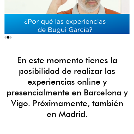
En este momento tienes la
posibilidad de realizar las
experiencias online y
presencialmente en Barcelona y
Vigo. Próximamente, también
en Madrid.